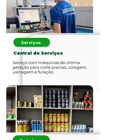
Serviços
Central de Serviços
Serviço com máquinas de última
geração para corte preciso, colagem,
usinagem e furação.