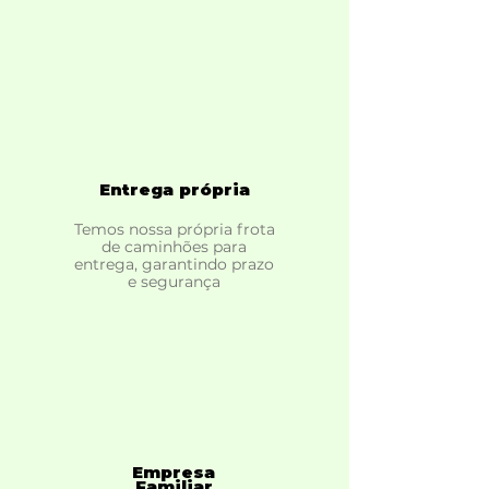
Entrega própria
Temos nossa própria frota
de caminhões para
entrega, garantindo prazo
e segurança
Empresa
Familiar