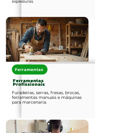
espessuras.
Ferramentas
Ferramentas
Profissionais
Furadeiras, serras, fresas, brocas,
ferramentas manuais e máquinas
para marcenaria.