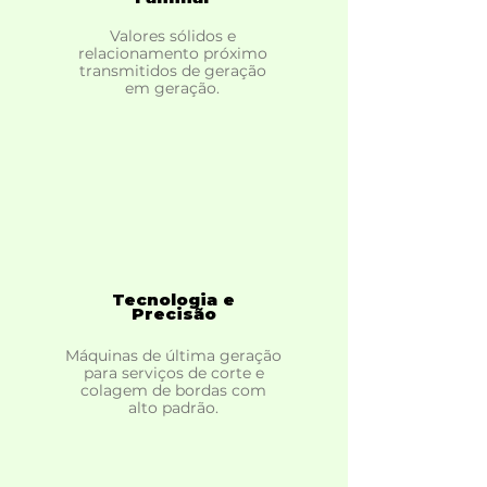
Valores sólidos e
relacionamento próximo
transmitidos de geração
em geração.
Tecnologia e
Precisão
Máquinas de última geração
para serviços de corte e
colagem de bordas com
alto padrão.