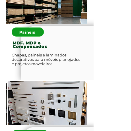
Painéis
MDF, MDP e
Compensados
Chapas, painéis e laminados
decorativos para móveis planejados
e projetos moveleiros.