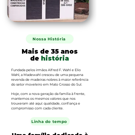
Nossa História
Mais de 35 anos
de
história
Fundada pelos irmãos Alfred F. Wahl e Elio
Wahl, a Madewahl cresceu de uma pequena
revenda de madeiras nobres à maior referência
do setor moveleiro em Mato Grosso do Sul.
Hoje, com a nova geração da família à frente,
mantemos os mesmos valores que nos
trouxeram até aqui: qualidade, confiança e
compromisso com cada cliente.
Linha do tempo